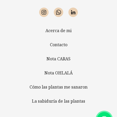
Acerca de mi
Contacto
Nota CARAS
Nota OHLALÁ
Cómo las plantas me sanaron
La sabiduría de las plantas