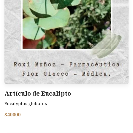
Artículo de Eucalipto
Eucalyptus globulus
$40000