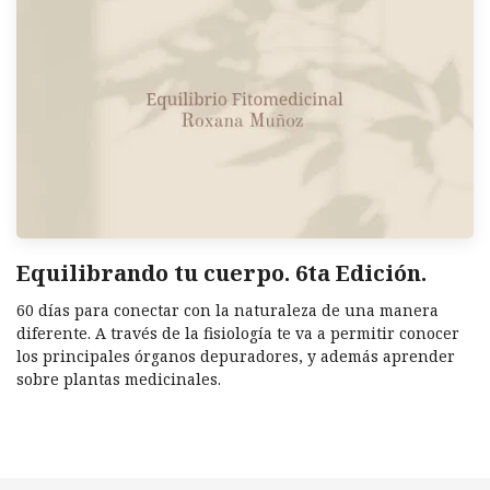
Equilibrando tu cuerpo. 6ta Edición.
60 días para conectar con la naturaleza de una manera
diferente. A través de la fisiología te va a permitir conocer
los principales órganos depuradores, y además aprender
sobre plantas medicinales.