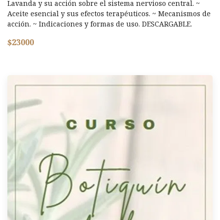
Lavanda y su acción sobre el sistema nervioso central. ~
Aceite esencial y sus efectos terapéuticos. ~ Mecanismos de
acción. ~ Indicaciones y formas de uso. DESCARGABLE.
$23000