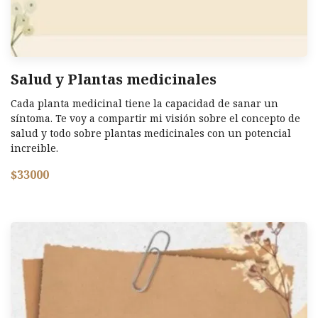
Salud y Plantas medicinales
Cada planta medicinal tiene la capacidad de sanar un
síntoma. Te voy a compartir mi visión sobre el concepto de
salud y todo sobre plantas medicinales con un potencial
increible.
$33000