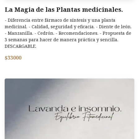
La Magia de las Plantas medicinales.
- Diferencia entre fármaco de síntesis y una planta
medicinal. - Calidad, seguridad y eficacia. - Diente de león.
- Manzanilla. - Cedrón. - Recomendaciones. - Propuesta de
3 semanas para hacer de manera práctica y sencilla.
DESCARGABLE.
$33000