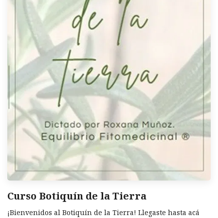
Curso Botiquín de la Tierra
¡Bienvenidos al Botiquín de la Tierra! Llegaste hasta acá