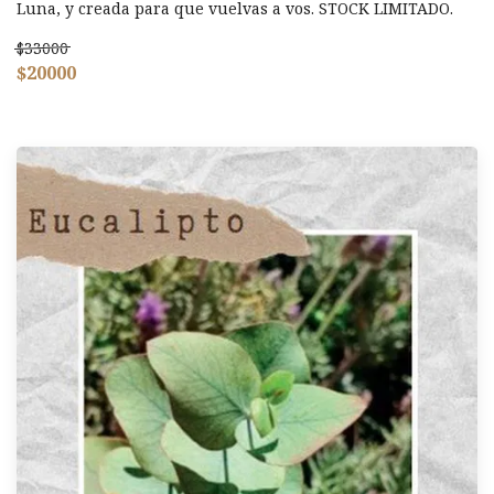
Luna, y creada para que vuelvas a vos. STOCK LIMITADO.
$33000
$20000